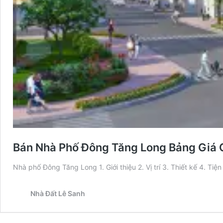
Bán Nhà Phố Đông Tăng Long Bảng Giá
Nhà phố Đông Tăng Long 1. Giới thiệu 2. Vị trí 3. Thiết kế 4. Tiện
Nhà Đất Lê Sanh