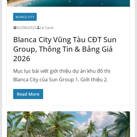
BLANCA CITY
02/08/2025
Lê Sanh
Blanca City Vũng Tàu CĐT Sun
Group, Thông Tin & Bảng Giá
2026
Mục lục bài viết giới thiệu dự án khu đô thị
Blanca City của Sun Group 1. Giới thiệu 2.
Read More