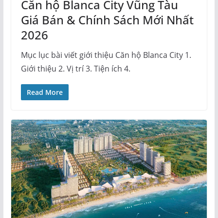
Căn hộ Blanca City Vũng Tàu
Giá Bán & Chính Sách Mới Nhất
2026
Mục lục bài viết giới thiệu Căn hộ Blanca City 1.
Giới thiệu 2. Vị trí 3. Tiện ích 4.
Read More