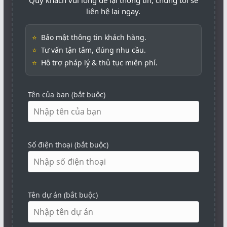
liên hệ lại ngay.
⭐
Bảo mật thông tin khách hàng.
⭐
Tư vấn tận tâm, đúng nhu cầu.
⭐
Hỗ trợ pháp lý & thủ tục miễn phí.
Tên của bạn (bắt buộc)
Số điện thoại (bắt buộc)
Tên dự án (bắt buộc)