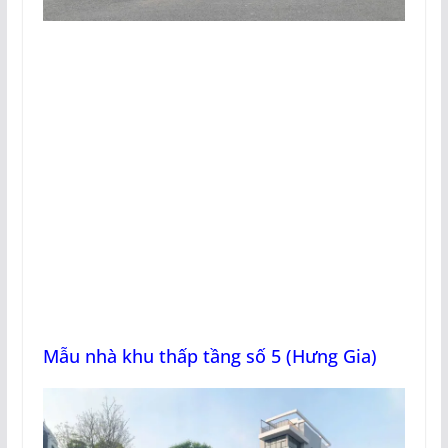
Mẫu nhà khu thấp tầng số 5 (Hưng Gia)