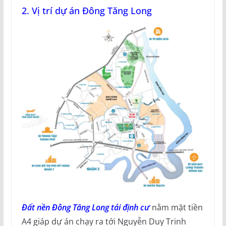
2. Vị trí dự án Đông Tăng Long
Đất nền Đông Tăng Long tái định cư
nằm mặt tiền
A4 giáp dự án chạy ra tới Nguyễn Duy Trinh