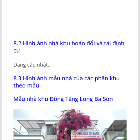
8.2 Hình ảnh nhà khu hoán đổi và tái định
cư
Đang cập nhật…
8.3 Hình ảnh mẫu nhà của các phân khu
theo mẫu
Mẫu nhà khu Đông Tăng Long Ba Son