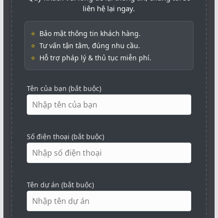
liên hệ lại ngay.
⭐
Bảo mật thông tin khách hàng.
⭐
Tư vấn tận tâm, đúng nhu cầu.
⭐
Hỗ trợ pháp lý & thủ tục miễn phí.
Tên của bạn (bắt buộc)
Số điện thoại (bắt buộc)
Tên dự án (bắt buộc)