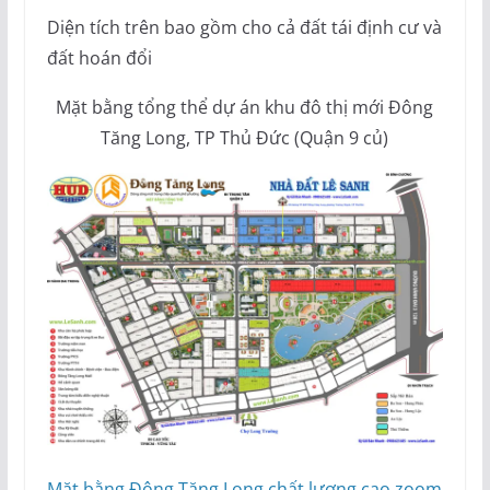
Diện tích trên bao gồm cho cả đất tái định cư và
đất hoán đổi
Mặt bằng tổng thể dự án khu đô thị mới Đông
Tăng Long, TP Thủ Đức (Quận 9 củ)
Mặt bằng Đông Tăng Long chất lượng cao zoom