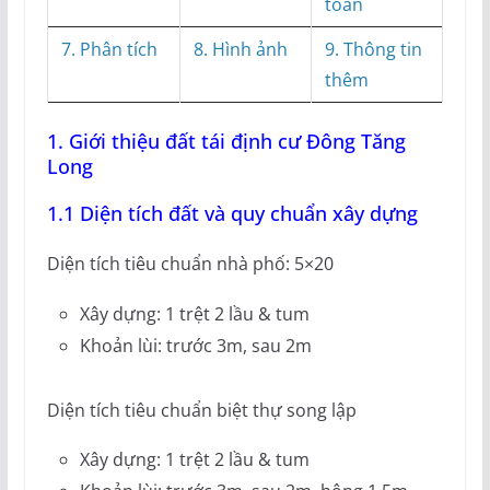
toán
7. Phân tích
8. Hình ảnh
9. Thông tin
thêm
1. Giới thiệu đất tái định cư Đông Tăng
Long
1.1 Diện tích đất và quy chuẩn xây dựng
Diện tích tiêu chuẩn nhà phố: 5×20
Xây dựng: 1 trệt 2 lầu & tum
Khoản lùi: trước 3m, sau 2m
Diện tích tiêu chuẩn biệt thự song lập
Xây dựng: 1 trệt 2 lầu & tum