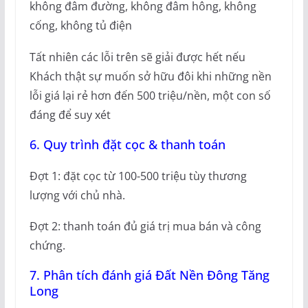
không đâm đường, không đâm hông, không
cống, không tủ điện
Tất nhiên các lỗi trên sẽ giải được hết nếu
Khách thật sự muốn sở hữu đôi khi những nền
lỗi giá lại rẻ hơn đến 500 triệu/nền, một con số
đáng để suy xét
6. Quy trình đặt cọc & thanh toán
Đợt 1: đặt cọc từ 100-500 triệu tùy thương
lượng với chủ nhà.
Đợt 2: thanh toán đủ giá trị mua bán và công
chứng.
7. Phân tích đánh giá Đất Nền Đông Tăng
Long