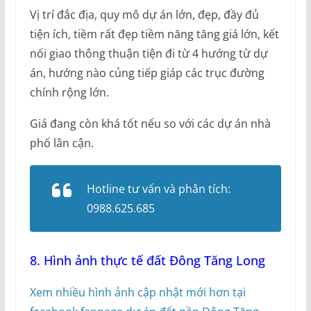
Vị trí đắc địa, quy mô dự án lớn, đẹp, đầy đủ
tiện ích, tiềm rất đẹp tiềm năng tăng giá lớn, kết
nối giao thông thuận tiện đi từ 4 hướng từ dự
án, hướng nào củng tiếp giáp các trục đường
chính rộng lớn.
Giá đang còn khá tốt nếu so với các dự án nhà
phố lân cận.
Hotline tư vấn và phân tích:
0988.625.685
8. Hình ảnh thực tế đất Đông Tăng Long
Xem nhiều hình ảnh cập nhật mới hơn tại