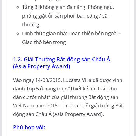
Tầng 3: Không gian đa năng, Phòng ngủ,
phòng giặt ủi, sân phơi, ban công / sân
thượng.
Hình thức giao nhà: Hoàn thiện bên ngoài –
Giao thô bên trong
1.2. Giải Thưởng Bất động sản Châu Á
(Asia Property Award)
Vào ngày 14/08/2015, Lucasta Villa đã được vinh
danh Top 5 ở hạng mục “Thiết kế nội thất khu
dân cư tốt nhất” của giải thưởng Bất động sản
Việt Nam năm 2015 – thuộc chuỗi giải tưởng Bất
động sản Châu Á (Asia Property Award).
Phù hợp với: