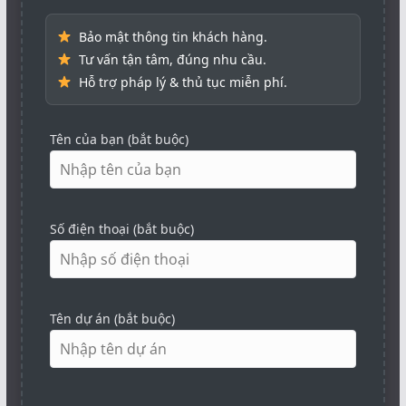
Bảo mật thông tin khách hàng.
Tư vấn tận tâm, đúng nhu cầu.
Hỗ trợ pháp lý & thủ tục miễn phí.
Tên của bạn (bắt buộc)
Số điện thoại (bắt buộc)
Tên dự án (bắt buộc)