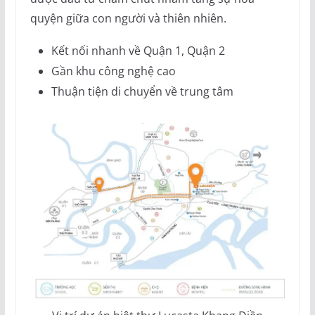
quyện giữa con người và thiên nhiên.
Kết nối nhanh về Quận 1, Quận 2
Gần khu công nghệ cao
Thuận tiện di chuyển về trung tâm