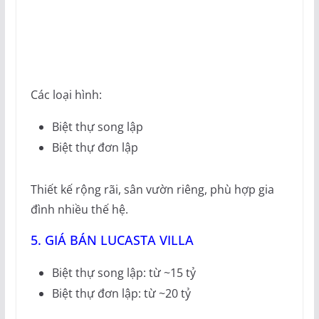
Các loại hình:
Biệt thự song lập
Biệt thự đơn lập
Thiết kế rộng rãi, sân vườn riêng, phù hợp gia
đình nhiều thế hệ.
5. GIÁ BÁN LUCASTA VILLA
Biệt thự song lập: từ ~15 tỷ
Biệt thự đơn lập: từ ~20 tỷ