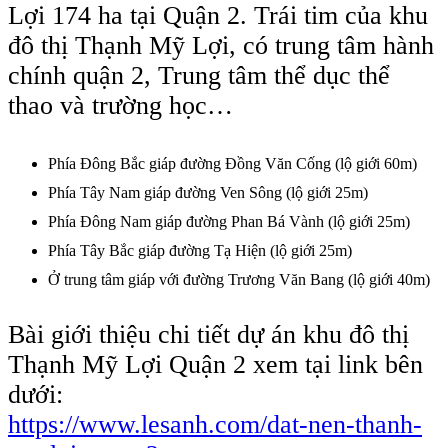
Lợi 174 ha tại Quận 2. Trái tim của khu
đô thị Thạnh Mỹ Lợi, có trung tâm hành
chính quận 2, Trung tâm thể dục thể
thao và trường học…
Phía Đông Bắc giáp đường Đồng Văn Cống (lộ giới 60m)
Phía Tây Nam giáp đường Ven Sông (lộ giới 25m)
Phía Đông Nam giáp đường Phan Bá Vành (lộ giới 25m)
Phía Tây Bắc giáp đường Tạ Hiện (lộ giới 25m)
Ở trung tâm giáp với đường Trương Văn Bang (lộ giới 40m)
Bài giới thiệu chi tiết dự án khu đô thị
Thạnh Mỹ Lợi Quận 2 xem tại link bên
dưới:
https://www.lesanh.com/dat-nen-thanh-