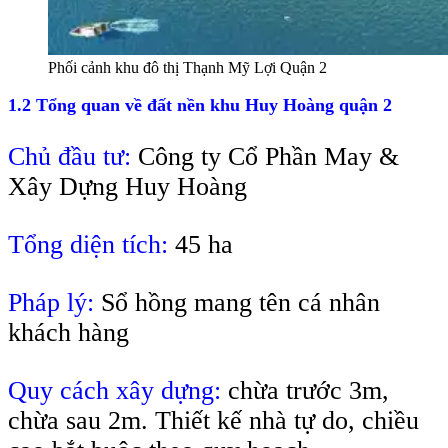
Phối cảnh khu đô thị Thạnh Mỹ Lợi Quận 2
1.2 Tổng quan về đất nền khu Huy Hoàng quận 2
Chủ đầu tư:
Công ty Cổ Phần May &
Xây Dựng Huy Hoàng
Tổng diện tích:
45 ha
Pháp lý:
Sổ hồng mang tên cá nhân
khách hàng
Quy cách xây dựng:
chừa trước 3m,
chừa sau 2m. Thiết kế nhà tự do, chiều