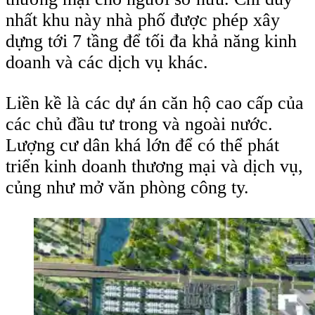
nhất khu này nhà phố được phép xây
dựng tới 7 tầng để tối đa khả năng kinh
doanh và các dịch vụ khác.
Liền kề là các dự án căn hộ cao cấp của
các chủ đầu tư trong và ngoài nước.
Lượng cư dân khá lớn để có thể phát
triển kinh doanh thương mại và dịch vụ,
củng như mở văn phòng công ty.