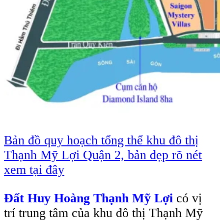
Bản đồ quy hoạch tổng thể khu đô thị
Thạnh Mỹ Lợi Quận 2, bản đẹp rõ nét
xem tại đây
Đất Huy Hoàng Thạnh Mỹ Lợi
có vị
trí trung tâm của khu đô thị Thạnh Mỹ