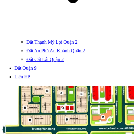
Đất Thạnh Mỹ Lợi Quận 2
Đất An Phú An Khánh Quận 2
Đất Cát Lái Quận 2
Đất Quận 9
Liên Hệ