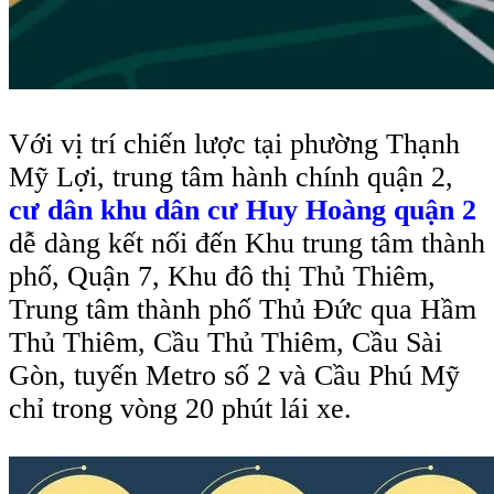
Với vị trí chiến lược tại phường Thạnh
Mỹ Lợi, trung tâm hành chính quận 2,
cư dân khu dân cư Huy Hoàng quận 2
dễ dàng kết nối đến Khu trung tâm thành
phố, Quận 7, Khu đô thị Thủ Thiêm,
Trung tâm thành phố Thủ Đức qua Hầm
Thủ Thiêm, Cầu Thủ Thiêm, Cầu Sài
Gòn, tuyến Metro số 2 và Cầu Phú Mỹ
chỉ trong vòng 20 phút lái xe.