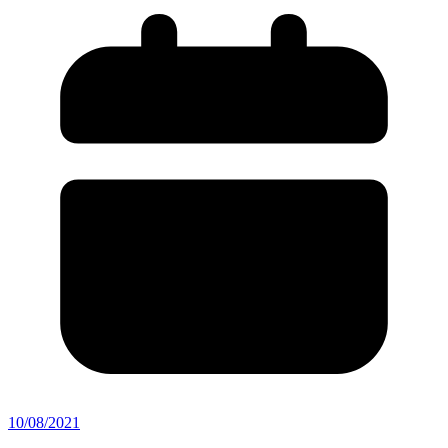
10/08/2021