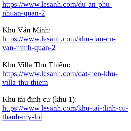
https://www.lesanh.com/du-an-phu-
nhuan-quan-2
Khu Văn Minh:
https://www.lesanh.com/khu-dan-cu-
van-minh-quan-2
Khu Villa Thủ Thiêm:
https://www.lesanh.com/dat-nen-khu-
villa-thu-thiem
Khu tái định cư (khu 1):
https://www.lesanh.com/khu-tai-dinh-cu-
thanh-my-loi