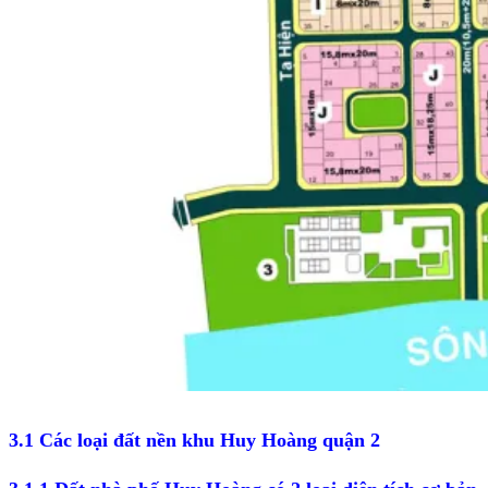
3.1 Các loại đất nền khu Huy Hoàng quận 2