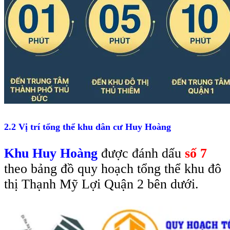
2.2 Vị trí tổng thể khu dân cư Huy Hoàng
Khu Huy Hoàng
được đánh dấu
số 7
theo bảng đồ quy hoạch tổng thể khu đô
thị Thạnh Mỹ Lợi Quận 2 bên dưới.