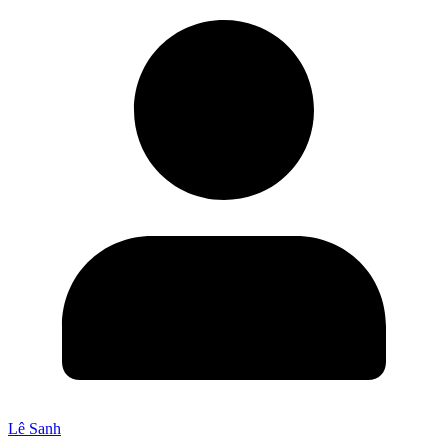
Lê Sanh