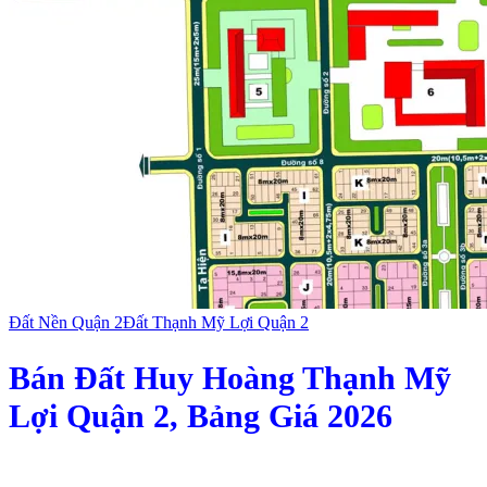
Đất Nền Quận 2
Đất Thạnh Mỹ Lợi Quận 2
Bán Đất Huy Hoàng Thạnh Mỹ
Lợi Quận 2, Bảng Giá 2026